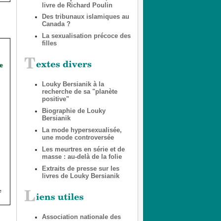
livre de Richard Poulin
Des tribunaux islamiques au
Canada ?
La sexualisation précoce des
filles
Louky Bersianik à la
recherche de sa "planète
positive"
Biographie de Louky
Bersianik
La mode hypersexualisée,
une mode controversée
Les meurtres en série et de
masse : au-delà de la folie
Extraits de presse sur les
livres de Louky Bersianik
Association nationale des