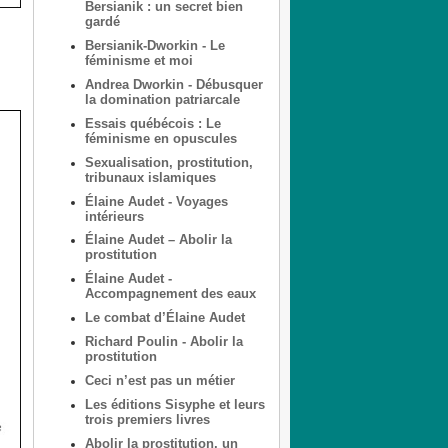
Bersianik : un secret bien
gardé
Bersianik-Dworkin - Le
féminisme et moi
Andrea Dworkin - Débusquer
la domination patriarcale
Essais québécois : Le
féminisme en opuscules
Sexualisation, prostitution,
tribunaux islamiques
Élaine Audet - Voyages
intérieurs
Élaine Audet – Abolir la
prostitution
Élaine Audet -
Accompagnement des eaux
Le combat d’Élaine Audet
Richard Poulin - Abolir la
prostitution
Ceci n’est pas un métier
Les éditions Sisyphe et leurs
trois premiers livres
Abolir la prostitution, un