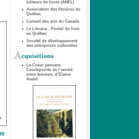
éditeurs de livres (ANEL)
Association des libraires du
Québec
Conseil des arts du Canada
Le Libraire - Portail du livre
au Québec
Société de développement
des entreprises culturelles
Le Coeur pensant.
Courtepointe de l’amitié
entre femmes, d’Élaine
Audet
89