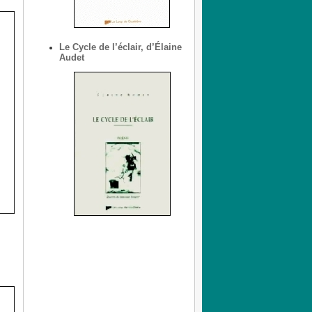
Le Cycle de l’éclair, d’Élaine
Audet